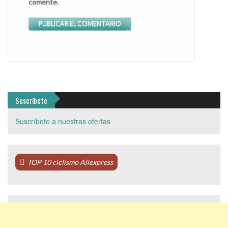
comente.
Suscríbete
Suscríbete a nuestras ofertas
TOP 10 ciclismo Aliexpress