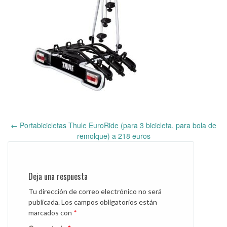
←
Portabicicletas Thule EuroRide (para 3 bicicleta, para bola de
Post
remolque) a 218 euros
navigation
Deja una respuesta
Tu dirección de correo electrónico no será
publicada.
Los campos obligatorios están
marcados con
*