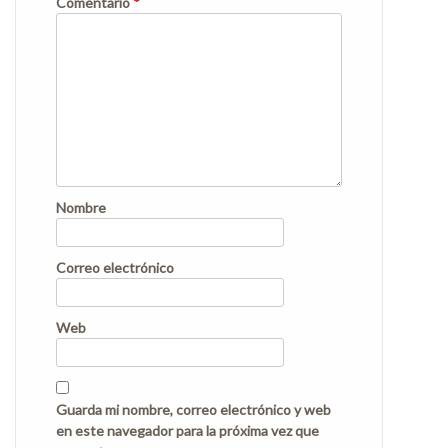
Comentario
*
Nombre
Correo electrónico
Web
Guarda mi nombre, correo electrónico y web
en este navegador para la próxima vez que