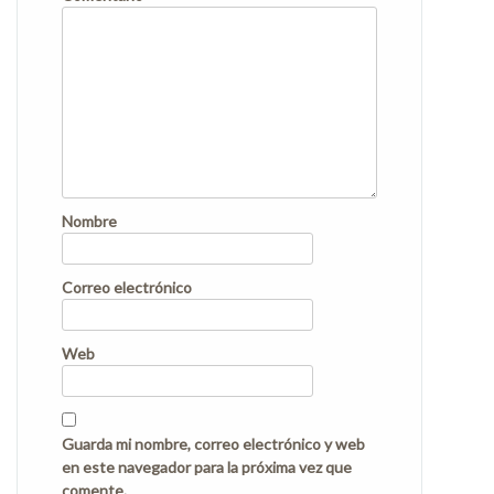
Nombre
Correo electrónico
Web
Guarda mi nombre, correo electrónico y web
en este navegador para la próxima vez que
comente.