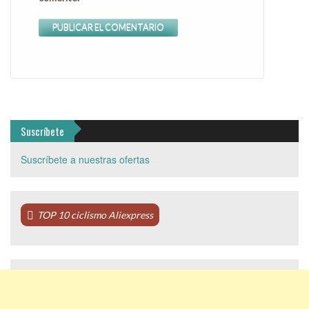
Suscríbete
Suscríbete a nuestras ofertas
TOP 10 ciclismo Aliexpress