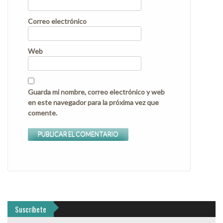
Correo electrónico
Web
Guarda mi nombre, correo electrónico y web
en este navegador para la próxima vez que
comente.
Suscríbete