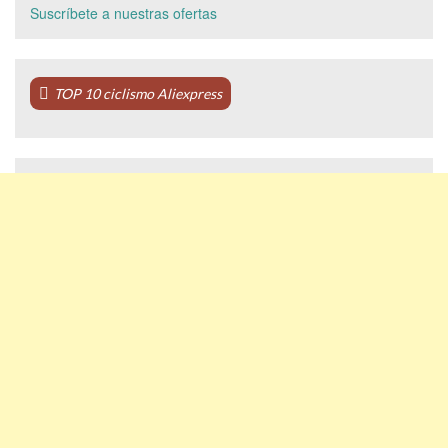
Suscríbete a nuestras ofertas
TOP 10 ciclismo Aliexpress