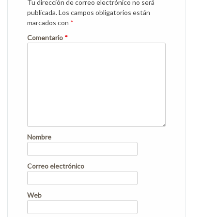
Tu dirección de correo electrónico no será
publicada.
Los campos obligatorios están
marcados con
*
Comentario
*
Nombre
Correo electrónico
Web