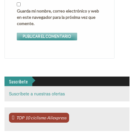
Guarda mi nombre, correo electrónico y web
en este navegador para la próxima vez que
comente.
Suscríbete
Suscríbete a nuestras ofertas
TOP 10 ciclismo Aliexpress