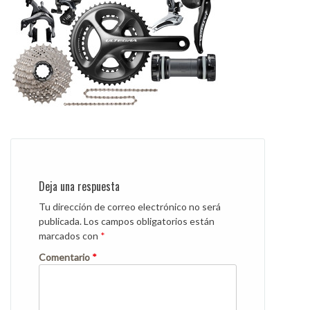
Deja una respuesta
Tu dirección de correo electrónico no será
publicada.
Los campos obligatorios están
marcados con
*
Comentario
*