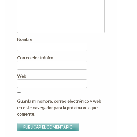
Nombre
Correo electrónico
Web
Guarda mi nombre, correo electrónico y web
en este navegador para la próxima vez que
comente.