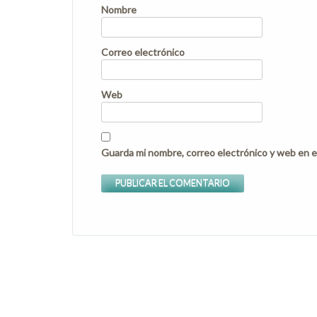
Nombre
Correo electrónico
Web
Guarda mi nombre, correo electrónico y web en e