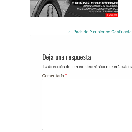
←
Pack de 2 cubiertas Continent
Post
navigation
Deja una respuesta
Tu dirección de correo electrónico no será public
Comentario
*