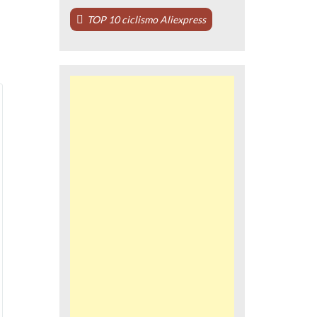
TOP 10 ciclismo Aliexpress