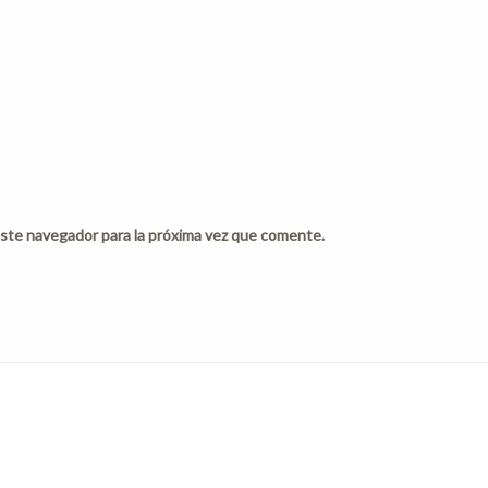
ste navegador para la próxima vez que comente.