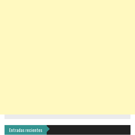
Entradas recientes