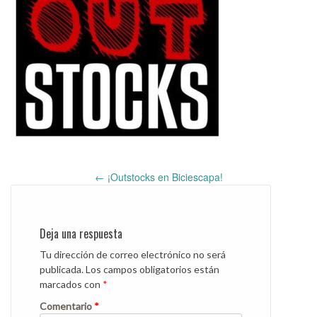
←
¡Outstocks en Biciescapa!
Post
navigation
Deja una respuesta
Tu dirección de correo electrónico no será
publicada.
Los campos obligatorios están
marcados con
*
Comentario
*