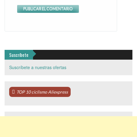
Suscríbete
Suscríbete a nuestras ofertas
TOP 10 ciclismo Aliexpress