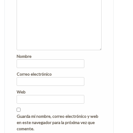
Nombre
Correo electrónico
Web
Guarda mi nombre, correo electrónico y web
en este navegador para la próxima vez que
comente.