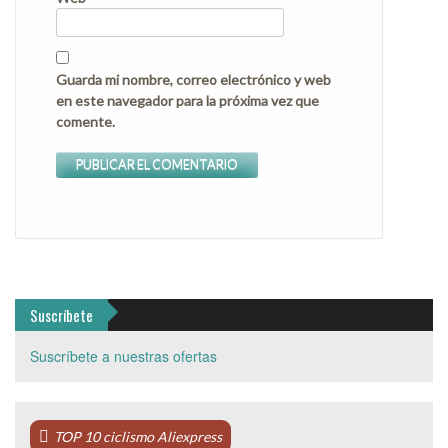
Guarda mi nombre, correo electrónico y web
en este navegador para la próxima vez que
comente.
Suscríbete
Suscríbete a nuestras ofertas
TOP 10 ciclismo Aliexpress