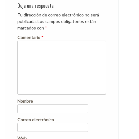
Deja una respuesta
Tu dirección de correo electrónico no será
publicada.
Los campos obligatorios están
marcados con
*
Comentario
*
Nombre
Correo electrónico
Web