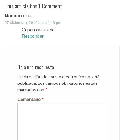
This article has 1 Comment
Mariano
dice:
27 diciembre, 2019 a las 4:46 pm
Cupon caducado
Responder
Deja una respuesta
Tu dirección de correo electrónico no será
publicada.
Los campos obligatorios están
marcados con
*
Comentario
*