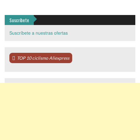
Suscríbete
Suscríbete a nuestras ofertas
TOP 10 ciclismo Aliexpress