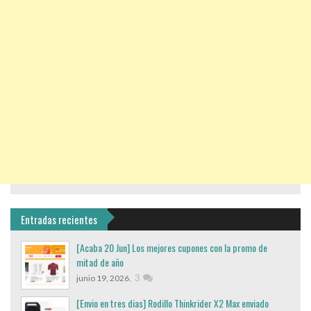
Entradas recientes
[Acaba 20 Jun] Los mejores cupones con la promo de
mitad de año
,
3
junio 19, 2026
[Envio en tres dias] Rodillo Thinkrider X2 Max enviado