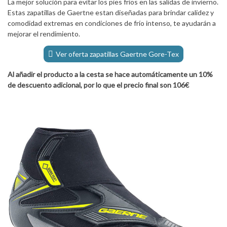
La mejor solución para evitar los pies frios en las salidas de invierno.
Estas zapatillas de Gaertne estan diseñadas para brindar calidez y
comodidad extremas en condiciones de frío intenso, te ayudarán a
mejorar el rendimiento.
Ver oferta zapatillas Gaertne Gore-Tex
Al añadir el producto a la cesta se hace automáticamente un 10%
de descuento adicional, por lo que el precio final son 106€