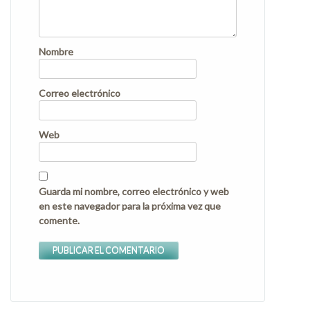
Nombre
Correo electrónico
Web
Guarda mi nombre, correo electrónico y web
en este navegador para la próxima vez que
comente.