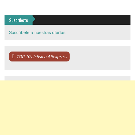
Suscríbete
Suscríbete a nuestras ofertas
TOP 10 ciclismo Aliexpress