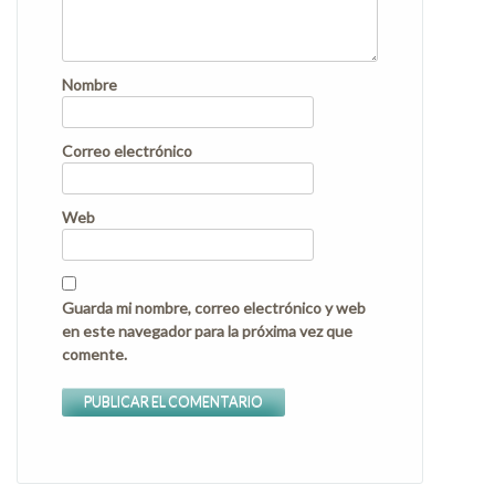
Nombre
Correo electrónico
Web
Guarda mi nombre, correo electrónico y web
en este navegador para la próxima vez que
comente.