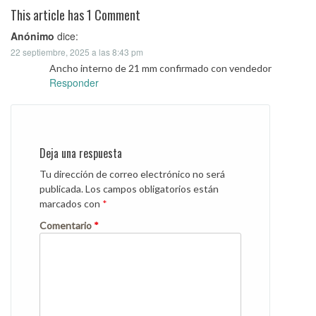
This article has 1 Comment
Anónimo
dice:
22 septiembre, 2025 a las 8:43 pm
Ancho interno de 21 mm confirmado con vendedor
Responder
Deja una respuesta
Tu dirección de correo electrónico no será
publicada.
Los campos obligatorios están
marcados con
*
Comentario
*