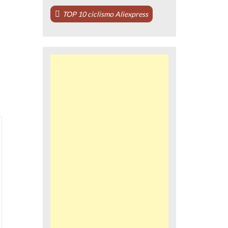
TOP 10 ciclismo Aliexpress