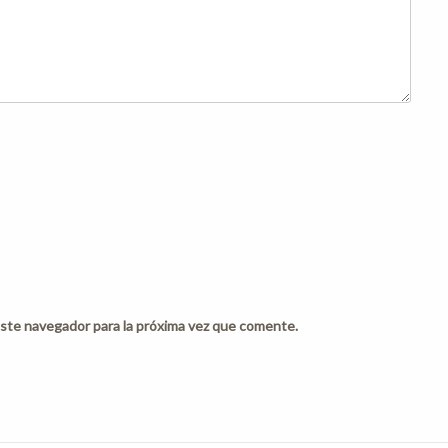
ste navegador para la próxima vez que comente.