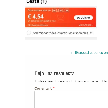
←
[Especial cupones en 
Post
navigation
Deja una respuesta
Tu dirección de correo electrónico no será public
Comentario
*