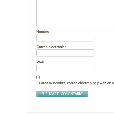
Nombre
Correo electrónico
Web
Guarda mi nombre, correo electrónico y web en e