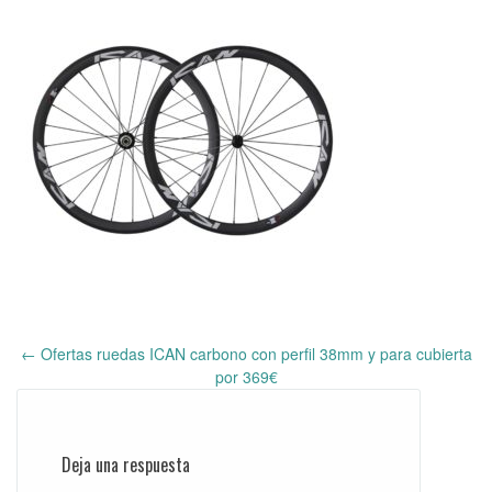
←
Ofertas ruedas ICAN carbono con perfil 38mm y para cubierta
Post
por 369€
navigation
Deja una respuesta