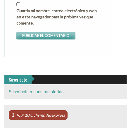
Guarda mi nombre, correo electrónico y web
en este navegador para la próxima vez que
comente.
Suscríbete
Suscríbete a nuestras ofertas
TOP 10 ciclismo Aliexpress