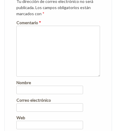
Tu dirección de correo electrónico no será
publicada.
Los campos obligatorios están
marcados con
*
Comentario
*
Nombre
Correo electrónico
Web