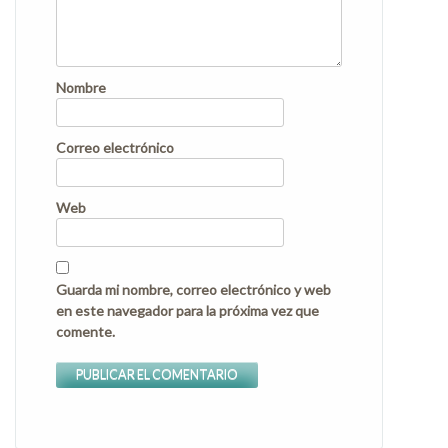
Nombre
Correo electrónico
Web
Guarda mi nombre, correo electrónico y web
en este navegador para la próxima vez que
comente.