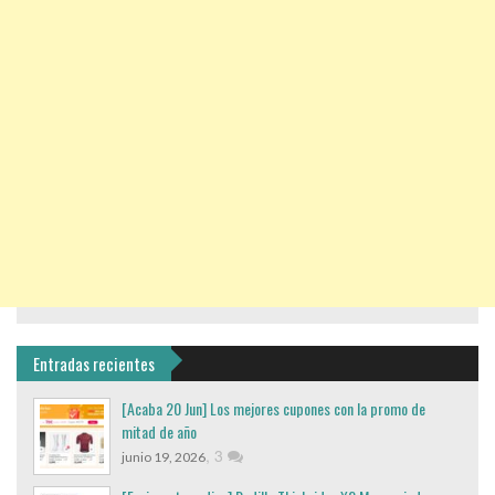
Entradas recientes
[Acaba 20 Jun] Los mejores cupones con la promo de
mitad de año
,
3
junio 19, 2026