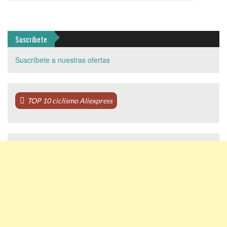
Suscríbete
Suscríbete a nuestras ofertas
TOP 10 ciclismo Aliexpress