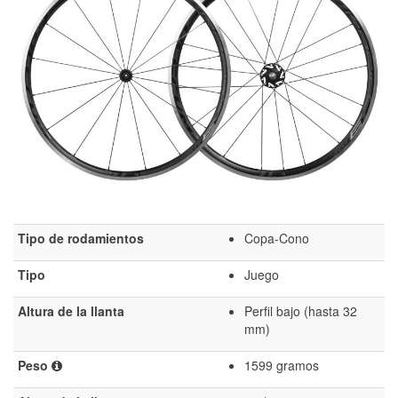
Tipo de rodamientos
Copa-Cono
Tipo
Juego
Altura de la llanta
Perfil bajo (hasta 32
mm)
Peso
1599 gramos