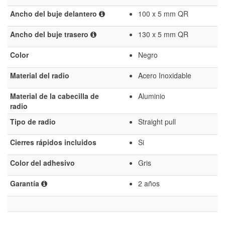
Ancho del buje delantero
100 x 5 mm QR
Ancho del buje trasero
130 x 5 mm QR
Color
Negro
Material del radio
Acero Inoxidable
Material de la cabecilla de
Aluminio
radio
Tipo de radio
Straight pull
Cierres rápidos incluidos
Si
Color del adhesivo
Gris
Garantía
2 años