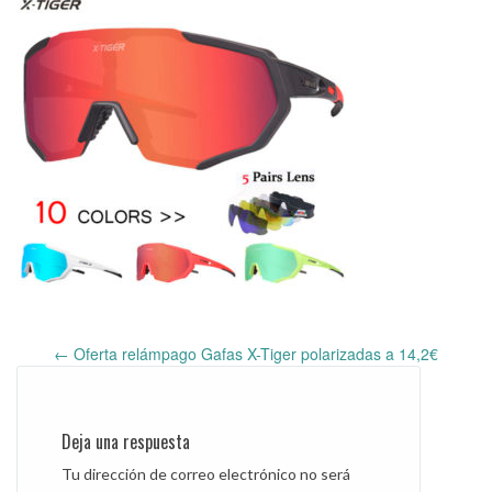
←
Oferta relámpago Gafas X-Tiger polarizadas a 14,2€
Post
navigation
Deja una respuesta
Tu dirección de correo electrónico no será