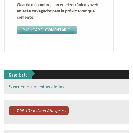
Guarda mi nombre, correo electrónico y web
en este navegador para la próxima vez que
comente.
Suscríbete
Suscríbete a nuestras ofertas
TOP 10 ciclismo Aliexpress