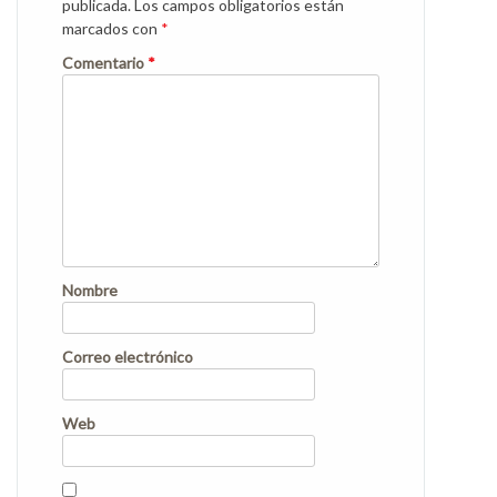
publicada.
Los campos obligatorios están
marcados con
*
Comentario
*
Nombre
Correo electrónico
Web