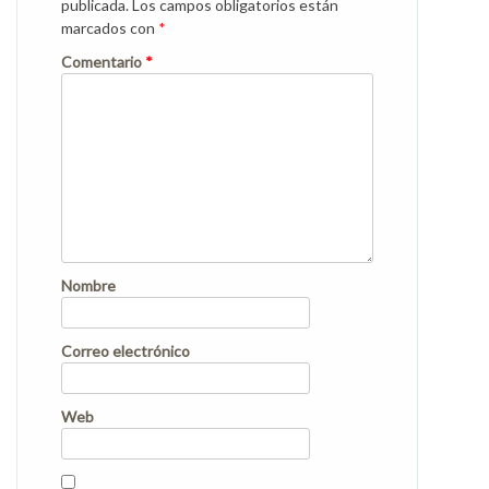
publicada.
Los campos obligatorios están
marcados con
*
Comentario
*
Nombre
Correo electrónico
Web