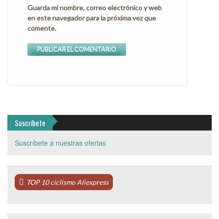
Guarda mi nombre, correo electrónico y web
en este navegador para la próxima vez que
comente.
Suscríbete
Suscríbete a nuestras ofertas
TOP 10 ciclismo Aliexpress