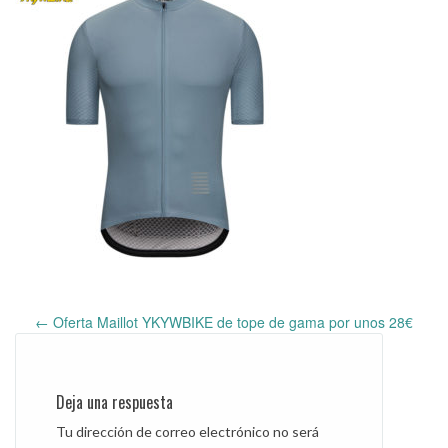
←
Oferta Maillot YKYWBIKE de tope de gama por unos 28€
Post
navigation
Deja una respuesta
Tu dirección de correo electrónico no será