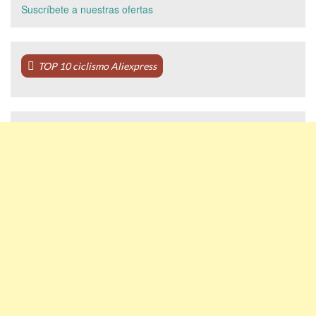
Suscríbete a nuestras ofertas
TOP 10 ciclismo Aliexpress