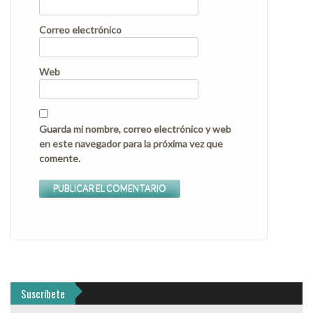
Correo electrónico
Web
Guarda mi nombre, correo electrónico y web
en este navegador para la próxima vez que
comente.
Suscríbete