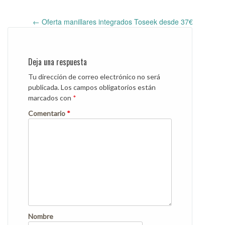
←
Oferta manillares integrados Toseek desde 37€
Post
navigation
Deja una respuesta
Tu dirección de correo electrónico no será
publicada.
Los campos obligatorios están
marcados con
*
Comentario
*
Nombre