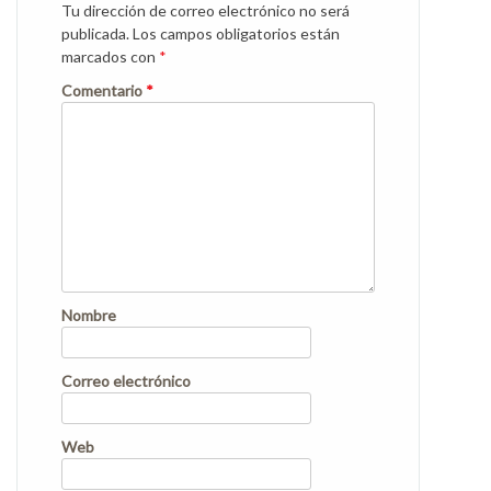
Tu dirección de correo electrónico no será
publicada.
Los campos obligatorios están
marcados con
*
Comentario
*
Nombre
Correo electrónico
Web