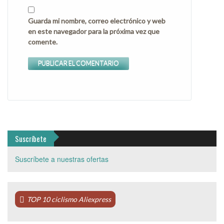
Guarda mi nombre, correo electrónico y web
en este navegador para la próxima vez que
comente.
Suscríbete
Suscríbete a nuestras ofertas
TOP 10 ciclismo Aliexpress