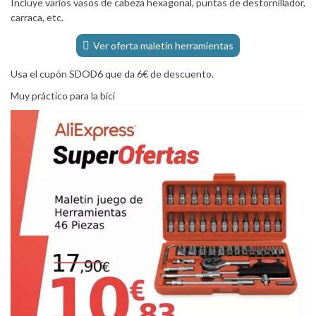
Incluye varios vasos de cabeza hexagonal, puntas de destornillador,
carraca, etc.
Ver oferta maletín herramientas
Usa el cupón SDOD6 que da 6€ de descuento.
Muy práctico para la bici