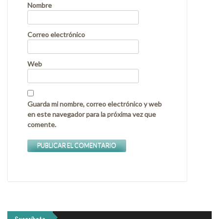
Nombre
Correo electrónico
Web
Guarda mi nombre, correo electrónico y web
en este navegador para la próxima vez que
comente.