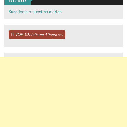
Suscríbete
Suscríbete a nuestras ofertas
TOP 10 ciclismo Aliexpress