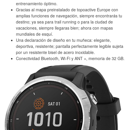
entrenamiento óptimo.
Gracias al mapa preinstalado de topoactive Europe con
amplias funciones de navegación, siempre encontrarás tu
destino; ya sea para trail running o para la ciudad de
vacaciones, siempre llegaras bien; ahora con mapas
mundiales de esquí.
Una declaración de diseño en tu muñeca: elegante,
deportiva, resistente; pantalla perfectamente legible sujeta
por un resistente bisel de acero inoxidable.
Conectividad Bluetooth, Wi-Fi y ANT +, memoria de 32 GB.