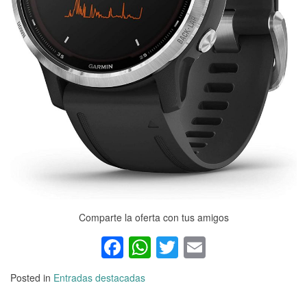
Comparte la oferta con tus amigos
Facebook
WhatsApp
Twitter
Email
Posted in
Entradas destacadas