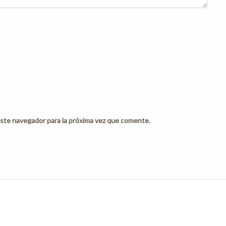
ste navegador para la próxima vez que comente.