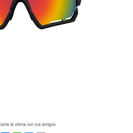
arte la oferta con tus amigos