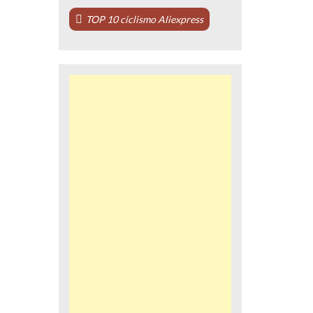
TOP 10 ciclismo Aliexpress