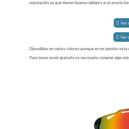
reputación ya que tienen buena calidad y a un precio ba
Ver 
Ver 
Diponibles en varios colores aunque en mi opinión esta e
Para tener envio gratuito es necesario comprar algo má