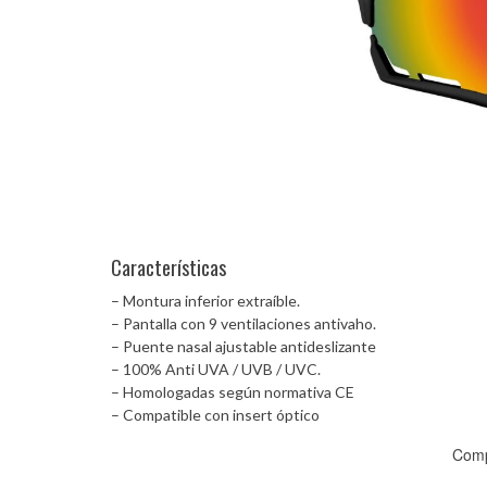
Características
– Montura inferior extraíble.
– Pantalla con 9 ventilaciones antivaho.
– Puente nasal ajustable antideslizante
– 100% Anti UVA / UVB / UVC.
– Homologadas según normativa CE
– Compatible con insert óptico
Comp