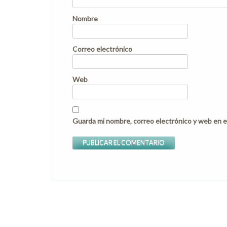
Nombre
Correo electrónico
Web
Guarda mi nombre, correo electrónico y web en e