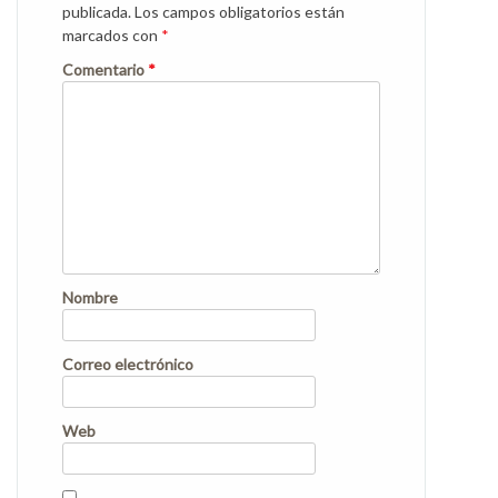
publicada.
Los campos obligatorios están
marcados con
*
Comentario
*
Nombre
Correo electrónico
Web