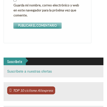
Guarda mi nombre, correo electrónico y web
en este navegador para la próxima vez que
comente.
Suscríbete
Suscríbete a nuestras ofertas
TOP 10 ciclismo Aliexpress