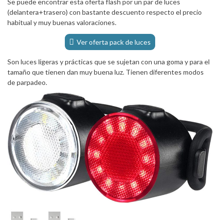
Se puede encontrar esta oferta flash por un par de luces
(delantera+trasero) con bastante descuento respecto el precio
habitual y muy buenas valoraciones.
Ver oferta pack de luces
Son luces ligeras y prácticas que se sujetan con una goma y para el
tamaño que tienen dan muy buena luz. Tienen diferentes modos
de parpadeo.