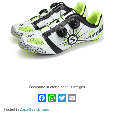
Comparte la oferta con tus amigos
Facebook
WhatsApp
Twitter
Email
Posted in
Zapatillas ciclismo