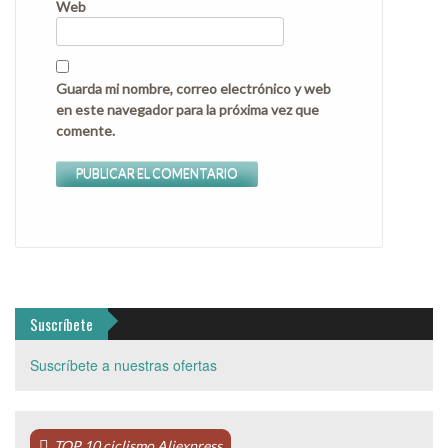
Web
Guarda mi nombre, correo electrónico y web
en este navegador para la próxima vez que
comente.
Suscríbete
Suscríbete a nuestras ofertas
TOP 10 ciclismo Aliexpress