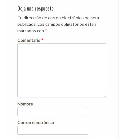
Deja una respuesta
Tu dirección de correo electrónico no será
publicada.
Los campos obligatorios están
marcados con
*
Comentario
*
Nombre
Correo electrónico