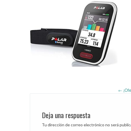
←
¡Ofe
Post
navigation
Deja una respuesta
Tu dirección de correo electrónico no será public