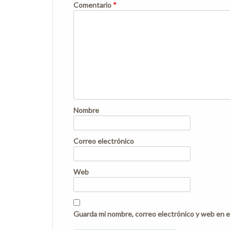
Comentario
*
Nombre
Correo electrónico
Web
Guarda mi nombre, correo electrónico y web en e