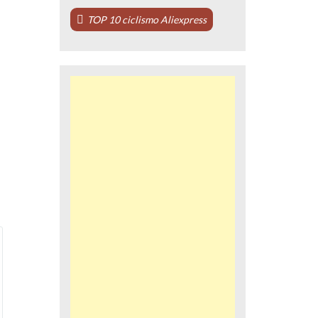
TOP 10 ciclismo Aliexpress