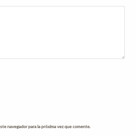
ste navegador para la próxima vez que comente.