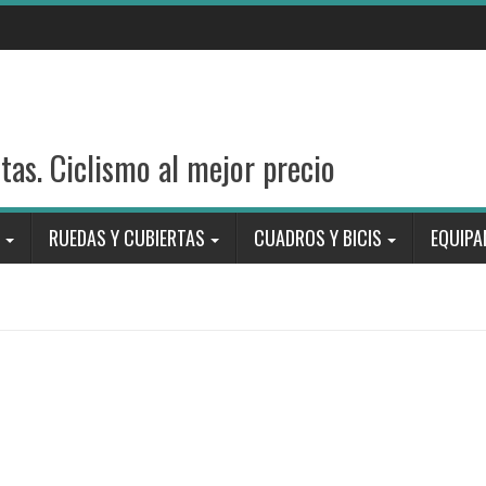
stas. Ciclismo al mejor precio
RUEDAS Y CUBIERTAS
CUADROS Y BICIS
EQUIPA