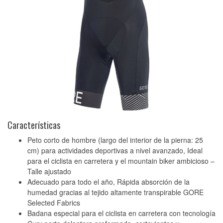
Características
Peto corto de hombre (largo del interior de la pierna: 25
cm) para actividades deportivas a nivel avanzado, Ideal
para el ciclista en carretera y el mountain biker ambicioso –
Talle ajustado
Adecuado para todo el año, Rápida absorción de la
humedad gracias al tejido altamente transpirable GORE
Selected Fabrics
Badana especial para el ciclista en carretera con tecnología