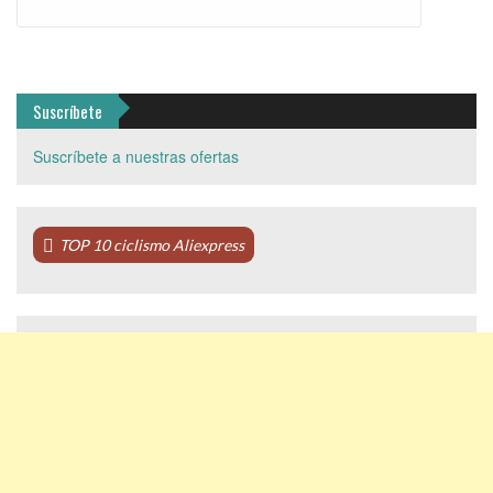
Suscríbete
Suscríbete a nuestras ofertas
TOP 10 ciclismo Aliexpress