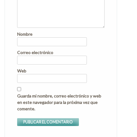
Nombre
Correo electrónico
Web
Guarda mi nombre, correo electrónico y web
en este navegador para la próxima vez que
comente.