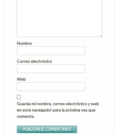
Nombre
Correo electrónico
Web
Guarda mi nombre, correo electrónico y web
en este navegador para la próxima vez que
comente.