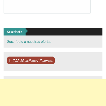
Suscríbete
Suscríbete a nuestras ofertas
TOP 10 ciclismo Aliexpress