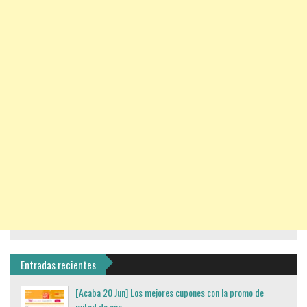
Entradas recientes
[Acaba 20 Jun] Los mejores cupones con la promo de
mitad de año