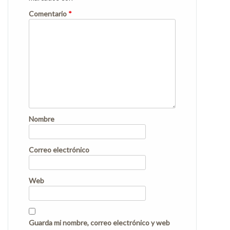
Comentario
*
Nombre
Correo electrónico
Web
Guarda mi nombre, correo electrónico y web