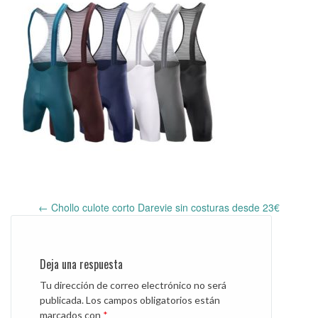
←
Chollo culote corto Darevie sin costuras desde 23€
Post
navigation
Deja una respuesta
Tu dirección de correo electrónico no será
publicada.
Los campos obligatorios están
marcados con
*