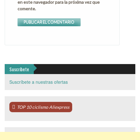
en este navegador para la próxima vez que
comente.
Suscríbete
Suscríbete a nuestras ofertas
TOP 10 ciclismo Aliexpress