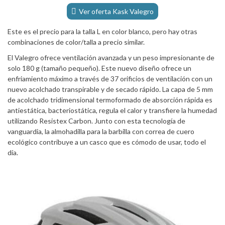
Ver oferta Kask Valegro
Este es el precio para la talla L en color blanco, pero hay otras
combinaciones de color/talla a precio similar.
El Valegro ofrece ventilación avanzada y un peso impresionante de
solo 180 g (tamaño pequeño). Este nuevo diseño ofrece un
enfriamiento máximo a través de 37 orificios de ventilación con un
nuevo acolchado transpirable y de secado rápido. La capa de 5 mm
de acolchado tridimensional termoformado de absorción rápida es
antiestática, bacteriostática, regula el calor y transfiere la humedad
utilizando Resistex Carbon. Junto con esta tecnología de
vanguardia, la almohadilla para la barbilla con correa de cuero
ecológico contribuye a un casco que es cómodo de usar, todo el
día.