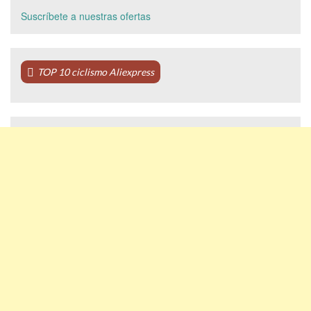
Suscríbete a nuestras ofertas
TOP 10 ciclismo Aliexpress