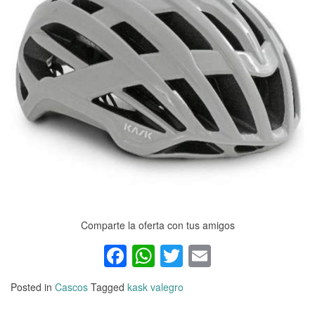
Comparte la oferta con tus amigos
Facebook
WhatsApp
Twitter
Email
Posted in
Cascos
Tagged
kask valegro