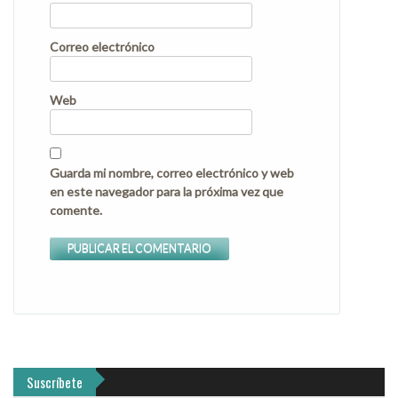
Correo electrónico
Web
Guarda mi nombre, correo electrónico y web
en este navegador para la próxima vez que
comente.
Suscríbete