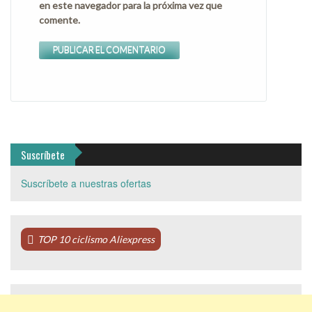
en este navegador para la próxima vez que
comente.
Suscríbete
Suscríbete a nuestras ofertas
TOP 10 ciclismo Aliexpress