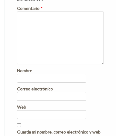
Comentario
*
Nombre
Correo electrónico
Web
Guarda mi nombre, correo electrónico y web