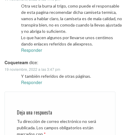
Otra vez la burra al trigo, como puede el responsable
de esta pagina recomendar dicha camiseta termica,
vamos a hablar claro, la camiseta es de mala calidad, no
transpira bien, no es comoda cuando la llevas ajustada
y no abriga lo suficiente.
Lo que hacen algunos por llevarse unos centimos
dando enlaces referidos de aliexpress.
Responder
Coqueteam
dice:
19 noviembre, 2022 a las 3:47 pm
Y también referidos de otras páginas.
Responder
Deja una respuesta
Tu dirección de correo electrónico no será
publicada.
Los campos obligatorios están
marcados con
*