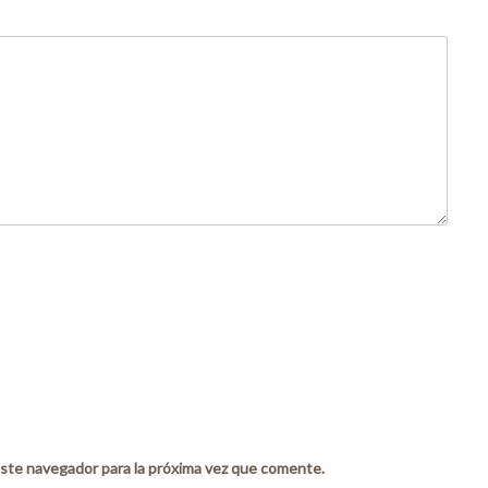
ste navegador para la próxima vez que comente.