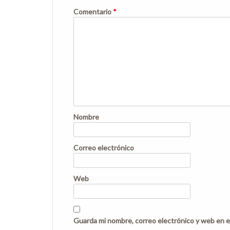
Comentario
*
Nombre
Correo electrónico
Web
Guarda mi nombre, correo electrónico y web en e