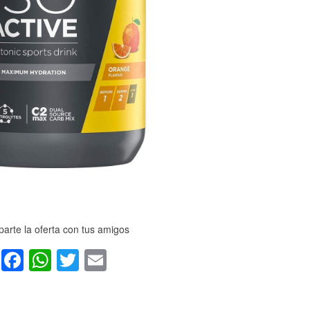
arte la oferta con tus amigos
Facebook
WhatsApp
Twitter
Email