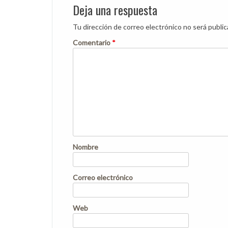
Deja una respuesta
Tu dirección de correo electrónico no será public
Comentario
*
Nombre
Correo electrónico
Web