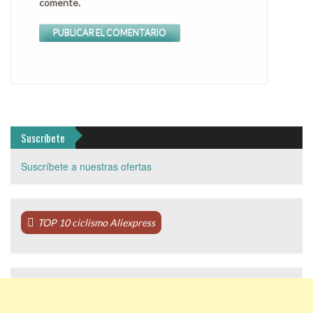
comente.
Suscríbete
Suscríbete a nuestras ofertas
TOP 10 ciclismo Aliexpress