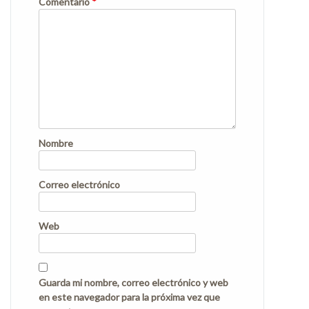
Comentario
*
Nombre
Correo electrónico
Web
Guarda mi nombre, correo electrónico y web
en este navegador para la próxima vez que