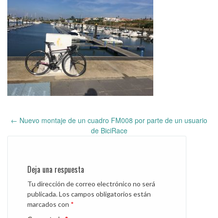
←
Nuevo montaje de un cuadro FM008 por parte de un usuario
Post
de BiciRace
navigation
Deja una respuesta
Tu dirección de correo electrónico no será
publicada.
Los campos obligatorios están
marcados con
*