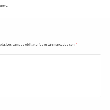
nueva.
ada.
Los campos obligatorios están marcados con
*