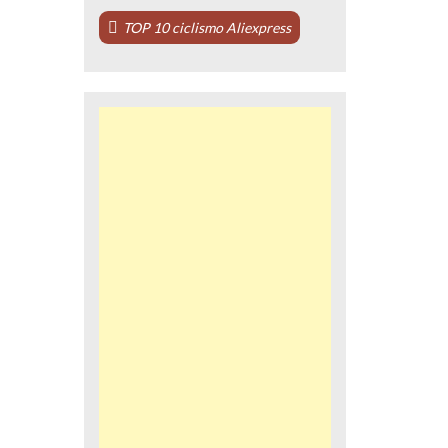
TOP 10 ciclismo Aliexpress