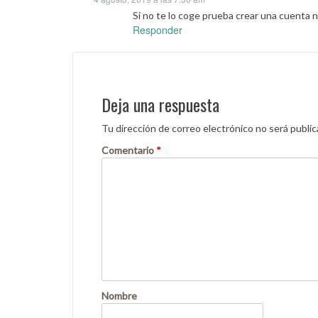
Si no te lo coge prueba crear una cuenta 
Responder
Deja una respuesta
Tu dirección de correo electrónico no será public
Comentario
*
Nombre