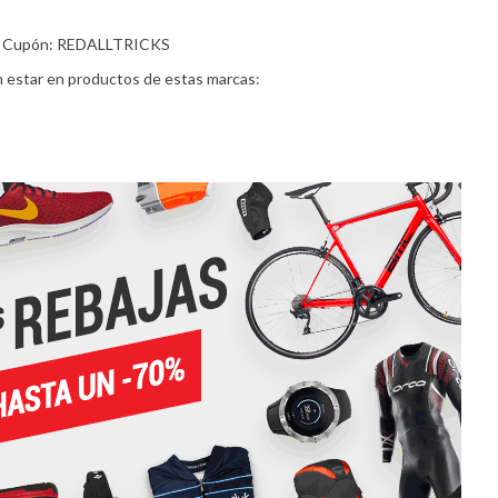
Cupón: REDALLTRICKS
en estar en productos de estas marcas: