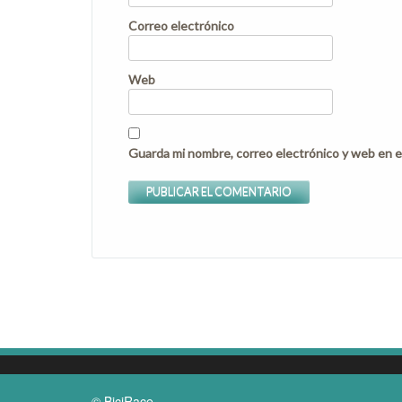
Correo electrónico
Web
Guarda mi nombre, correo electrónico y web en e
© BiciRace