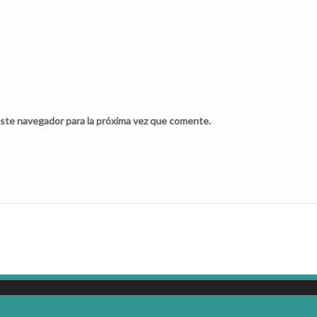
ste navegador para la próxima vez que comente.