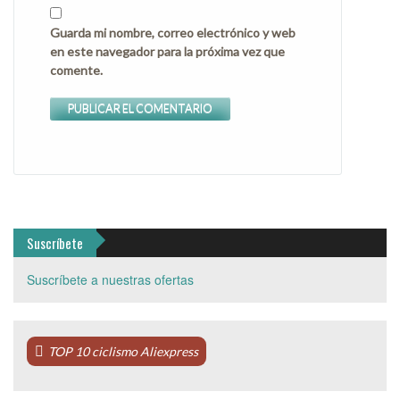
Guarda mi nombre, correo electrónico y web
en este navegador para la próxima vez que
comente.
Suscríbete
Suscríbete a nuestras ofertas
TOP 10 ciclismo Aliexpress