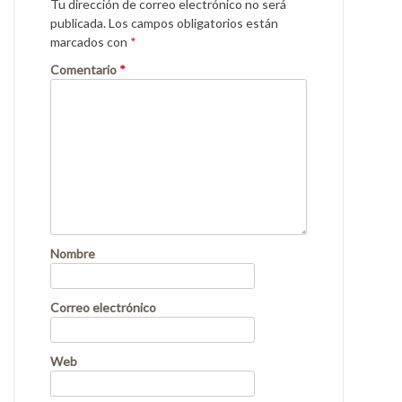
Tu dirección de correo electrónico no será
publicada.
Los campos obligatorios están
marcados con
*
Comentario
*
Nombre
Correo electrónico
Web