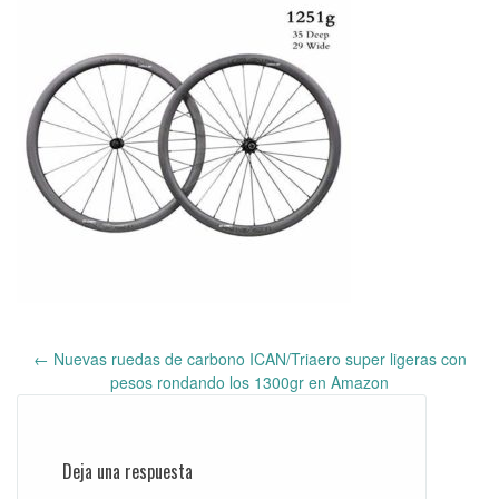
←
Nuevas ruedas de carbono ICAN/Triaero super ligeras con
Post
pesos rondando los 1300gr en Amazon
navigation
Deja una respuesta