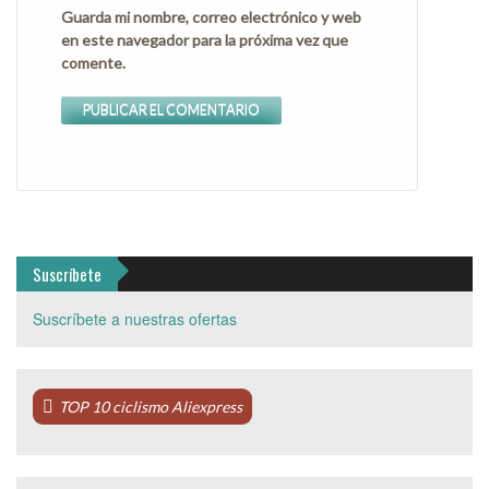
Guarda mi nombre, correo electrónico y web
en este navegador para la próxima vez que
comente.
Suscríbete
Suscríbete a nuestras ofertas
TOP 10 ciclismo Aliexpress