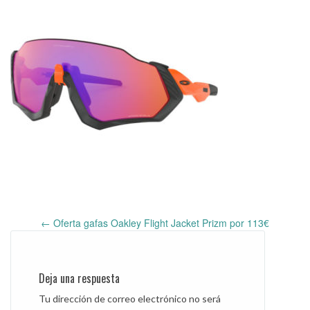
←
Oferta gafas Oakley Flight Jacket Prizm por 113€
Post
navigation
Deja una respuesta
Tu dirección de correo electrónico no será