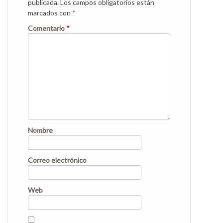
publicada.
Los campos obligatorios están
marcados con
*
Comentario
*
Nombre
Correo electrónico
Web