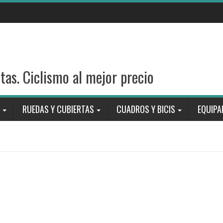
stas. Ciclismo al mejor precio
RUEDAS Y CUBIERTAS
CUADROS Y BICIS
EQUIPA