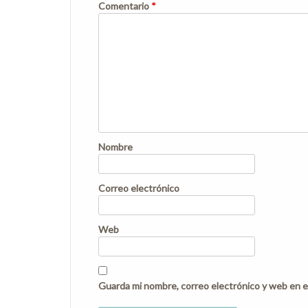
Comentario
*
Nombre
Correo electrónico
Web
Guarda mi nombre, correo electrónico y web en e