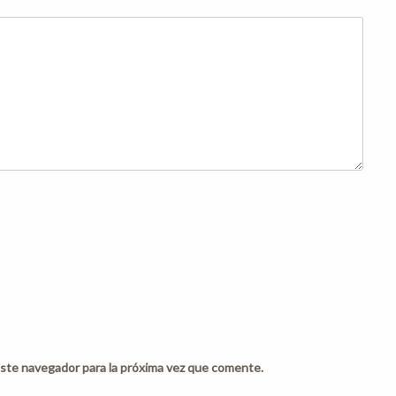
ste navegador para la próxima vez que comente.