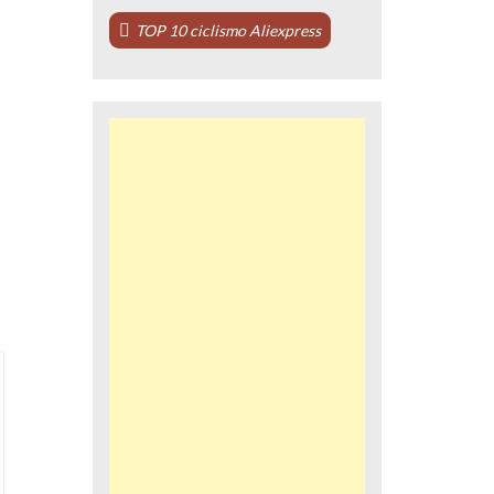
TOP 10 ciclismo Aliexpress