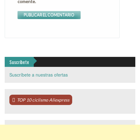
comente.
Suscríbete
Suscríbete a nuestras ofertas
TOP 10 ciclismo Aliexpress