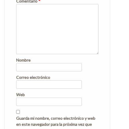
Comentario
*
Nombre
Correo electrónico
Web
Guarda mi nombre, correo electrónico y web
en este navegador para la próxima vez que