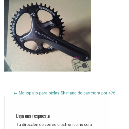
←
Monoplato para bielas Shimano de carretera por 47€
Post
navigation
Deja una respuesta
Tu dirección de correo electrónico no será