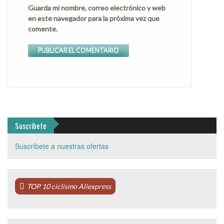
Guarda mi nombre, correo electrónico y web
en este navegador para la próxima vez que
comente.
Suscríbete
Suscríbete a nuestras ofertas
TOP 10 ciclismo Aliexpress