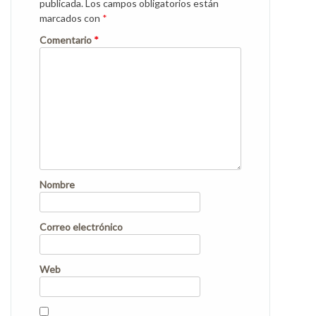
publicada.
Los campos obligatorios están
marcados con
*
Comentario
*
Nombre
Correo electrónico
Web