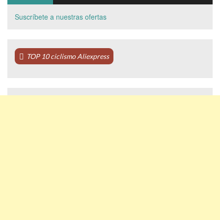
Suscríbete a nuestras ofertas
TOP 10 ciclismo Aliexpress