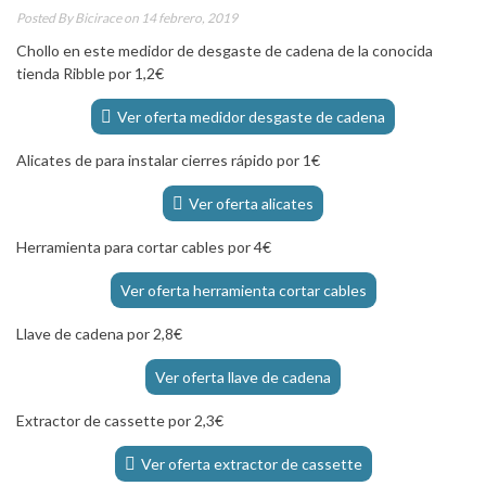
Posted By
Bicirace
on 14 febrero, 2019
Chollo en este medidor de desgaste de cadena de la conocida
tienda Ribble por 1,2€
Ver oferta medidor desgaste de cadena
Alicates de para instalar cierres rápido por 1€
Ver oferta alicates
Herramienta para cortar cables por 4€
Ver oferta herramienta cortar cables
Llave de cadena por 2,8€
Ver oferta llave de cadena
Extractor de cassette por 2,3€
Ver oferta extractor de cassette