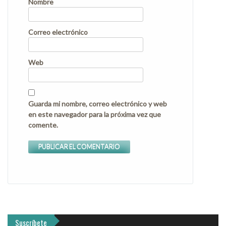
Nombre
Correo electrónico
Web
Guarda mi nombre, correo electrónico y web
en este navegador para la próxima vez que
comente.
Suscríbete