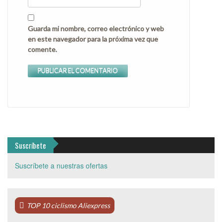
Guarda mi nombre, correo electrónico y web
en este navegador para la próxima vez que
comente.
Suscríbete
Suscríbete a nuestras ofertas
TOP 10 ciclismo Aliexpress