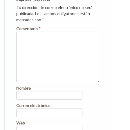
Tu dirección de correo electrónico no será
publicada.
Los campos obligatorios están
marcados con
*
Comentario
*
Nombre
Correo electrónico
Web