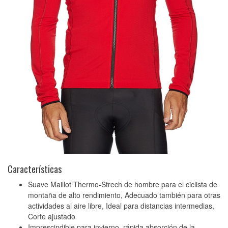
Características
Suave Maillot Thermo-Strech de hombre para el ciclista de
montaña de alto rendimiento, Adecuado también para otras
actividades al aire libre, Ideal para distancias intermedias,
Corte ajustado
Imprescindible para invierno, rápida absorción de la