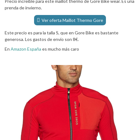
Precio increible para este maillot thermo de Gore Bike wear. Es una
prenda de invierno.
Ver oferta Maillot Thermo Gore
Este precio es para la talla S, que en Gore Bike es bastante
generosa. Los gastos de envío son 8€.
En
Amazon España
es mucho más caro