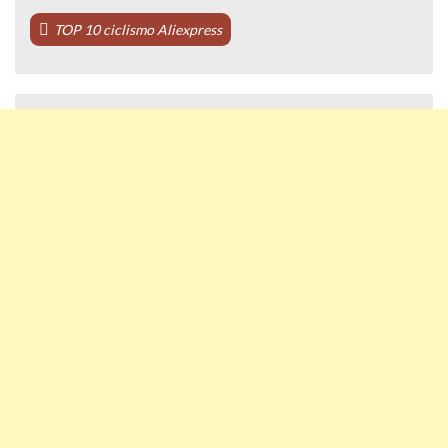
TOP 10 ciclismo Aliexpress