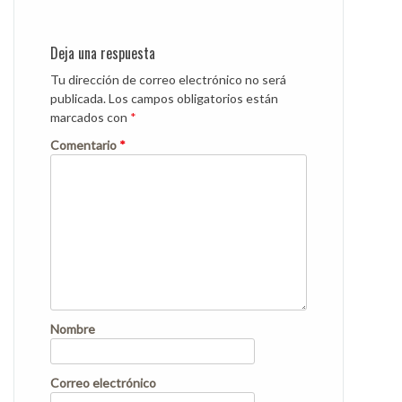
Deja una respuesta
Tu dirección de correo electrónico no será
publicada.
Los campos obligatorios están
marcados con
*
Comentario
*
Nombre
Correo electrónico