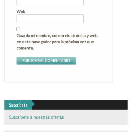
Web
Guarda mi nombre, correo electrónico y web
en este navegador para la próxima vez que
comente.
Suscríbete
Suscríbete a nuestras ofertas