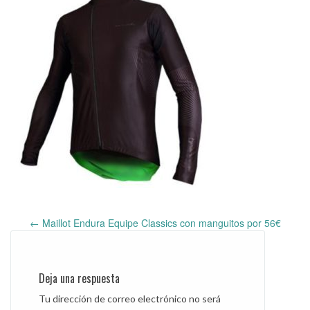
←
Maillot Endura Equipe Classics con manguitos por 56€
Post
navigation
Deja una respuesta
Tu dirección de correo electrónico no será