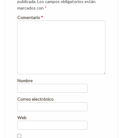
publicada.
Los campos obligatorios están
marcados con
*
Comentario
*
Nombre
Correo electrónico
Web