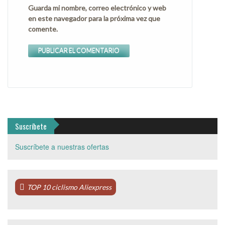
Guarda mi nombre, correo electrónico y web
en este navegador para la próxima vez que
comente.
Suscríbete
Suscríbete a nuestras ofertas
TOP 10 ciclismo Aliexpress