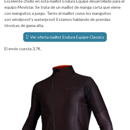
Excelente chollo en esta maillot Endura Equipe desarrollado para el
equipo Movistar. Se trata de un maillot de manga corta que viene
con manguitos a juego. Tanto el maillot como los manguitos
son windproof y waterproof. Estamos hablando de prendas
técnicas de gama alta.
Ver oferta maillot Endura Equipe Classics
El envío cuesta 3,7€.