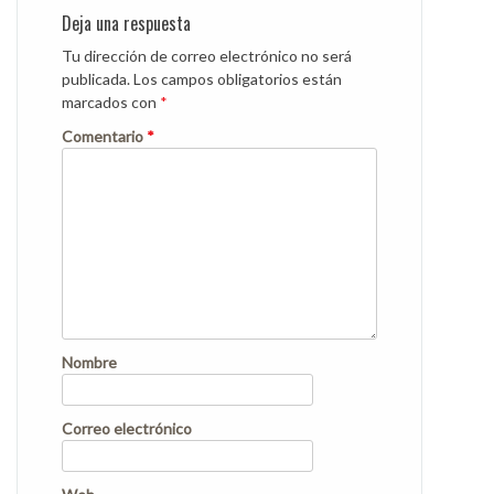
Deja una respuesta
Tu dirección de correo electrónico no será
publicada.
Los campos obligatorios están
marcados con
*
Comentario
*
Nombre
Correo electrónico