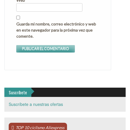
Web
Guarda mi nombre, correo electrónico y web
en este navegador para la próxima vez que
comente.
Suscríbete
Suscríbete a nuestras ofertas
TOP 10 ciclismo Aliexpress