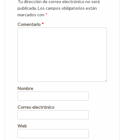
Tu dirección de correo electrónico no será
publicada.
Los campos obligatorios están
marcados con
*
Comentario
*
Nombre
Correo electrónico
Web