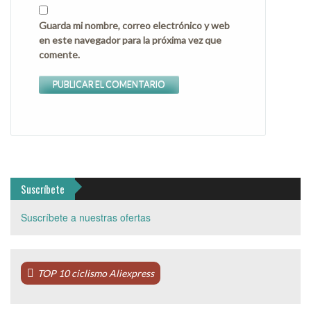
Guarda mi nombre, correo electrónico y web
en este navegador para la próxima vez que
comente.
Suscríbete
Suscríbete a nuestras ofertas
TOP 10 ciclismo Aliexpress