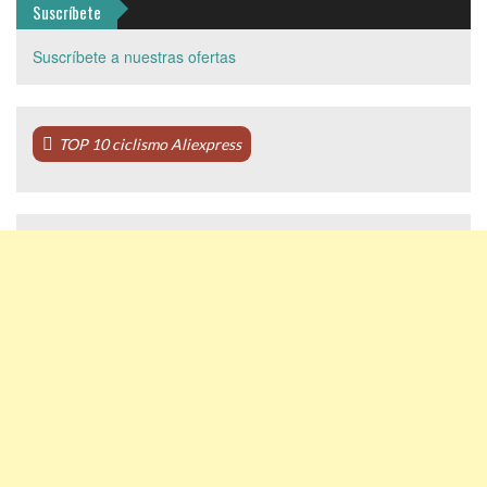
Suscríbete
Suscríbete a nuestras ofertas
TOP 10 ciclismo Aliexpress