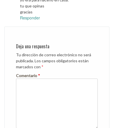
tu que opinas
gracias
Responder
Deja una respuesta
Tu dirección de correo electrónico no será
publicada.
Los campos obligatorios están
marcados con
*
Comentario
*