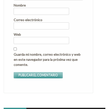
Nombre
Correo electrónico
Web
Guarda mi nombre, correo electrónico y web
en este navegador para la próxima vez que
comente.