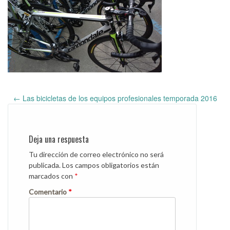
←
Las bicicletas de los equipos profesionales temporada 2016
Post
navigation
Deja una respuesta
Tu dirección de correo electrónico no será
publicada.
Los campos obligatorios están
marcados con
*
Comentario
*