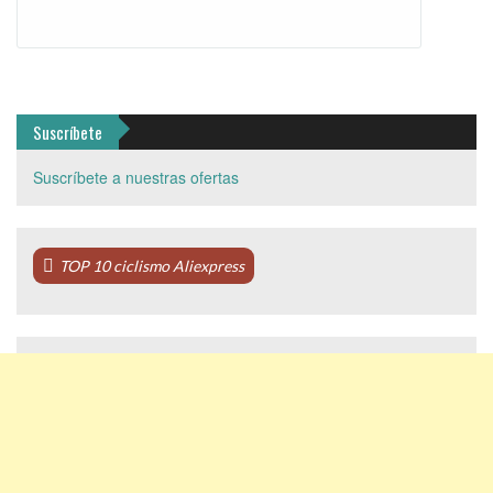
Suscríbete
Suscríbete a nuestras ofertas
TOP 10 ciclismo Aliexpress