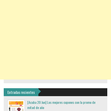
Entradas recientes
[Acaba 20 Jun] Los mejores cupones con la promo de
mitad de año