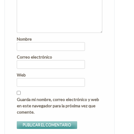
Nombre
Correo electrónico
Web
Guarda mi nombre, correo electrónico y web
en este navegador para la próxima vez que
comente.