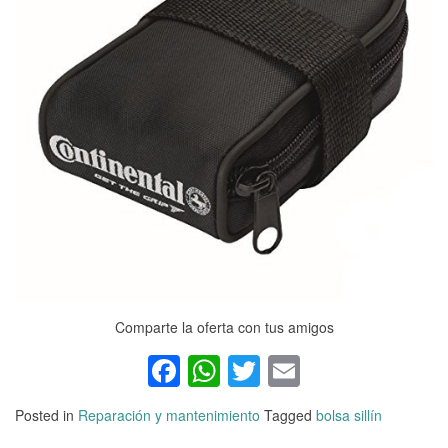
Comparte la oferta con tus amigos
Facebook
WhatsApp
Twitter
Email
Posted in
Reparación y mantenimiento
Tagged
bolsa sillín