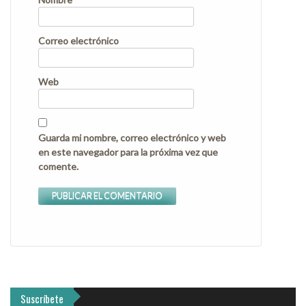
Correo electrónico
Web
Guarda mi nombre, correo electrónico y web
en este navegador para la próxima vez que
comente.
Suscríbete