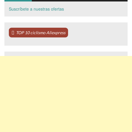
Suscríbete a nuestras ofertas
TOP 10 ciclismo Aliexpress