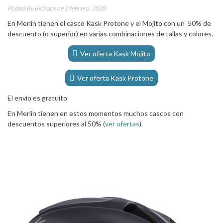
Posted By
Bicirace
on 2 febrero, 2020
En Merlin tienen el casco Kask Protone y el Mojito con un 50% de
descuento (o superior) en varias combinaciones de tallas y colores.
Ver oferta Kask Mojito
Ver oferta Kask Protone
El envío es gratuito
En Merlin tienen en estos momentos muchos cascos con
descuentos superiores al 50% (
ver ofertas
).