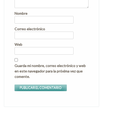
Nombre
Correo electrónico
Web
Guarda mi nombre, correo electrónico y web
en este navegador para la próxima vez que
comente.