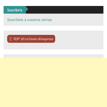
Suscríbete
Suscríbete a nuestras ofertas
TOP 10 ciclismo Aliexpress