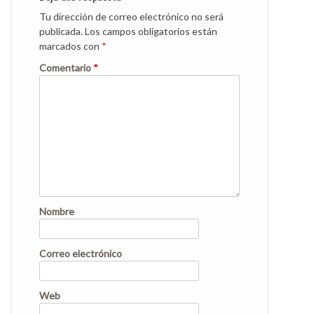
Tu dirección de correo electrónico no será
publicada.
Los campos obligatorios están
marcados con
*
Comentario
*
Nombre
Correo electrónico
Web