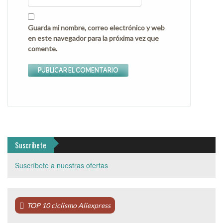
Guarda mi nombre, correo electrónico y web
en este navegador para la próxima vez que
comente.
Suscríbete
Suscríbete a nuestras ofertas
TOP 10 ciclismo Aliexpress