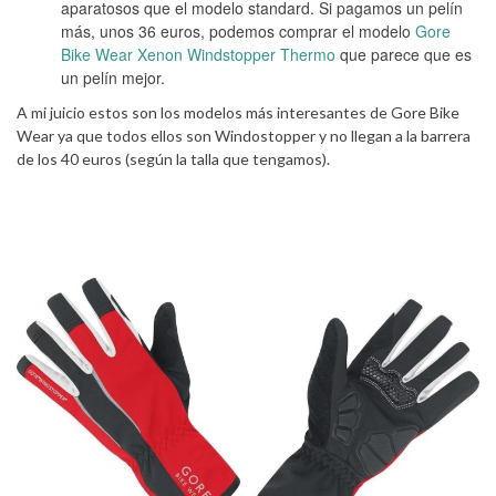
aparatosos que el modelo standard. Si pagamos un pelín
más, unos 36 euros, podemos comprar el modelo
Gore
Bike Wear Xenon Windstopper Thermo
que parece que es
un pelín mejor.
A mi juicio estos son los modelos más interesantes de Gore Bike
Wear ya que todos ellos son Windostopper y no llegan a la barrera
de los 40 euros (según la talla que tengamos).