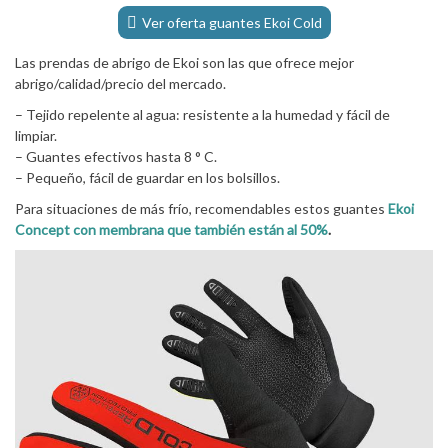
Ver oferta guantes Ekoi Cold
Las prendas de abrigo de Ekoi son las que ofrece mejor
abrigo/calidad/precio del mercado.
– Tejido repelente al agua: resistente a la humedad y fácil de
limpiar.
– Guantes efectivos hasta 8 ° C.
– Pequeño, fácil de guardar en los bolsillos.
Para situaciones de más frío, recomendables estos guantes
Ekoi
Concept con membrana que también están al 50%
.