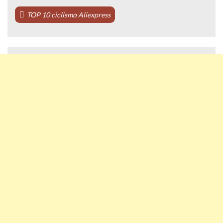
TOP 10 ciclismo Aliexpress