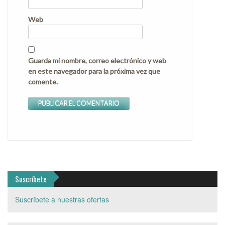
Web
Guarda mi nombre, correo electrónico y web
en este navegador para la próxima vez que
comente.
Suscríbete
Suscríbete a nuestras ofertas