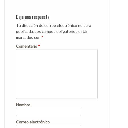
Deja una respuesta
Tu dirección de correo electrónico no será
publicada.
Los campos obligatorios están
marcados con
*
Comentario
*
Nombre
Correo electrónico