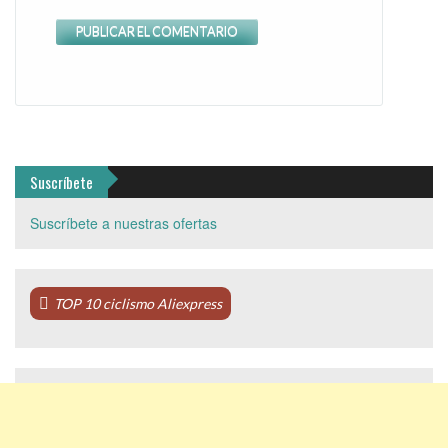
Suscríbete
Suscríbete a nuestras ofertas
TOP 10 ciclismo Aliexpress