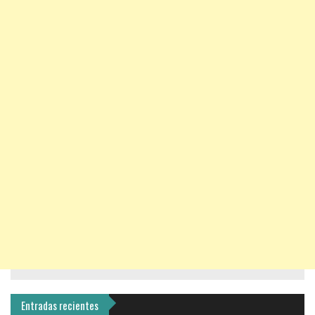
Entradas recientes