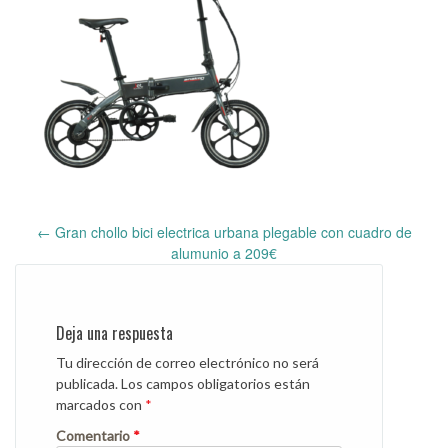
←
Gran chollo bici electrica urbana plegable con cuadro de
Post
alumunio a 209€
navigation
Deja una respuesta
Tu dirección de correo electrónico no será
publicada.
Los campos obligatorios están
marcados con
*
Comentario
*