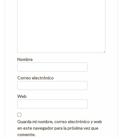
Nombre
Correo electrónico
Web
Guarda mi nombre, correo electrónico y web
en este navegador para la próxima vez que
comente.