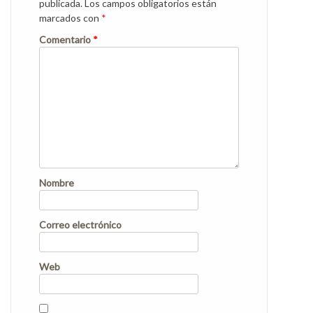
publicada.
Los campos obligatorios están
marcados con
*
Comentario
*
Nombre
Correo electrónico
Web