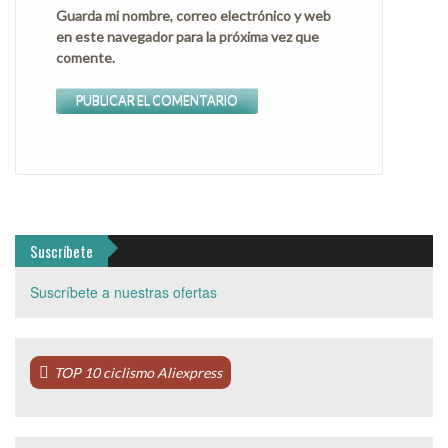
Guarda mi nombre, correo electrónico y web
en este navegador para la próxima vez que
comente.
Suscríbete
Suscríbete a nuestras ofertas
TOP 10 ciclismo Aliexpress