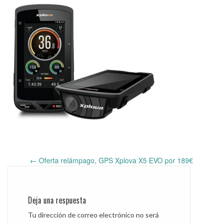
←
Oferta relámpago, GPS Xplova X5 EVO por 189€
Post
navigation
Deja una respuesta
Tu dirección de correo electrónico no será